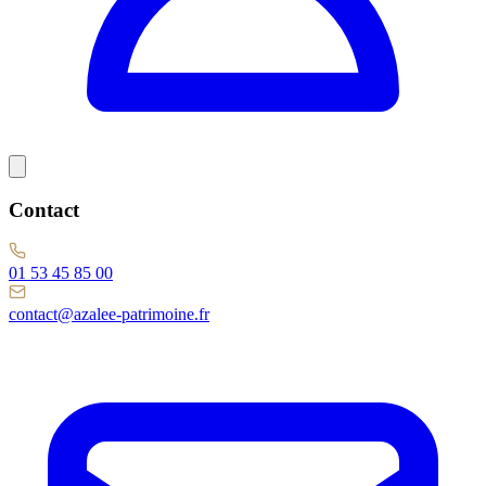
Contact
01 53 45 85 00
contact@azalee-patrimoine.fr