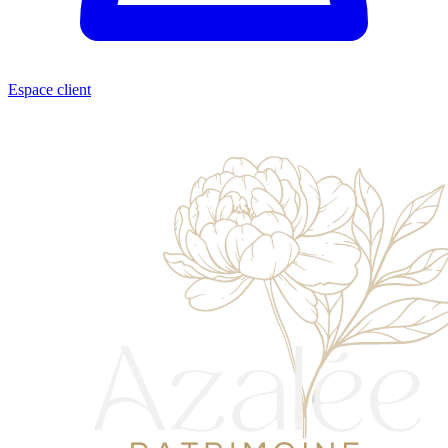
Espace client