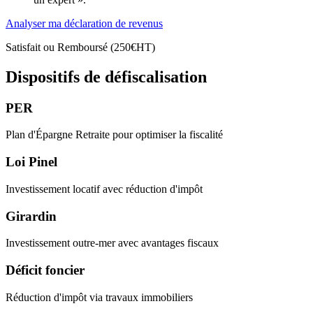
Analyser ma déclaration de revenus
Satisfait ou Remboursé (250€HT)
Dispositifs de défiscalisation
PER
Plan d'Épargne Retraite pour optimiser la fiscalité
Loi Pinel
Investissement locatif avec réduction d'impôt
Girardin
Investissement outre-mer avec avantages fiscaux
Déficit foncier
Réduction d'impôt via travaux immobiliers