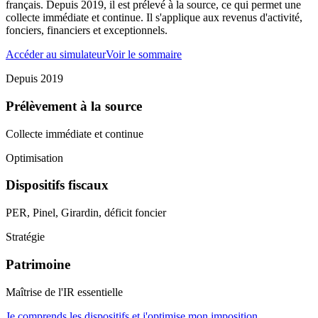
français. Depuis 2019, il est prélevé à la source, ce qui permet une
collecte immédiate et continue. Il s'applique aux revenus d'activité,
fonciers, financiers et exceptionnels.
Accéder au simulateur
Voir le sommaire
Depuis 2019
Prélèvement à la source
Collecte immédiate et continue
Optimisation
Dispositifs fiscaux
PER, Pinel, Girardin, déficit foncier
Stratégie
Patrimoine
Maîtrise de l'IR essentielle
Je comprends les dispositifs et j'optimise mon imposition