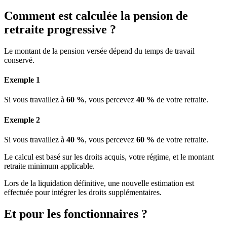
Comment est calculée la pension de
retraite progressive ?
Le montant de la pension versée dépend du temps de travail
conservé.
Exemple 1
Si vous travaillez à
60 %
, vous percevez
40 %
de votre retraite.
Exemple 2
Si vous travaillez à
40 %
, vous percevez
60 %
de votre retraite.
Le calcul est basé sur les droits acquis, votre régime, et le montant
retraite minimum applicable.
Lors de la liquidation définitive, une nouvelle estimation est
effectuée pour intégrer les droits supplémentaires.
Et pour les fonctionnaires ?