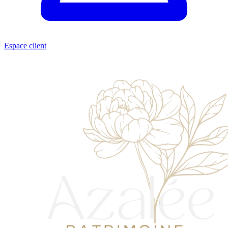
Espace client