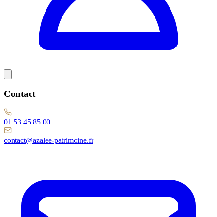
Contact
01 53 45 85 00
contact@azalee-patrimoine.fr