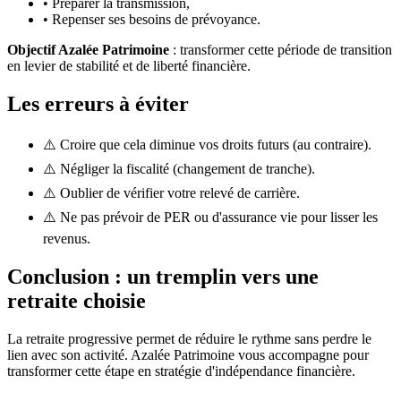
•
Préparer la transmission,
•
Repenser ses besoins de prévoyance.
Objectif Azalée Patrimoine
: transformer cette période de transition
en levier de stabilité et de liberté financière.
Les erreurs à éviter
⚠️
Croire que cela diminue vos droits futurs (au contraire).
⚠️
Négliger la fiscalité (changement de tranche).
⚠️
Oublier de vérifier votre relevé de carrière.
⚠️
Ne pas prévoir de PER ou d'assurance vie pour lisser les
revenus.
Conclusion : un tremplin vers une
retraite choisie
La retraite progressive permet de réduire le rythme sans perdre le
lien avec son activité. Azalée Patrimoine vous accompagne pour
transformer cette étape en stratégie d'indépendance financière.