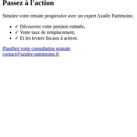
Passez à l'action
Simulez votre retraite progressive avec un expert Azalée Patrimoine.
✓
Découvrez votre pension estimée,
✓
Votre taux de remplacement,
✓
Et les leviers fiscaux à activer.
Planifiez votre consultation gratuite
contact@azalee-patrimoine.fr