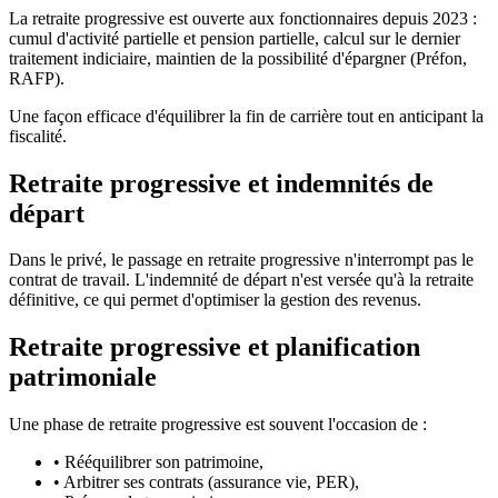
La retraite progressive est ouverte aux fonctionnaires depuis 2023 :
cumul d'activité partielle et pension partielle, calcul sur le dernier
traitement indiciaire, maintien de la possibilité d'épargner (Préfon,
RAFP).
Une façon efficace d'équilibrer la fin de carrière tout en anticipant la
fiscalité.
Retraite progressive et indemnités de
départ
Dans le privé, le passage en retraite progressive n'interrompt pas le
contrat de travail. L'indemnité de départ n'est versée qu'à la retraite
définitive, ce qui permet d'optimiser la gestion des revenus.
Retraite progressive et planification
patrimoniale
Une phase de retraite progressive est souvent l'occasion de :
•
Rééquilibrer son patrimoine,
•
Arbitrer ses contrats (assurance vie, PER),