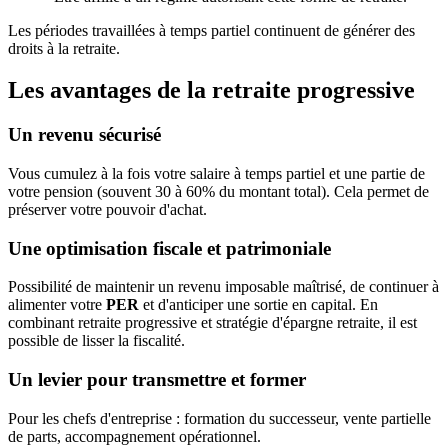
Les périodes travaillées à temps partiel continuent de générer des
droits à la retraite.
Les avantages de la retraite progressive
Un revenu sécurisé
Vous cumulez à la fois votre salaire à temps partiel et une partie de
votre pension (souvent 30 à 60% du montant total). Cela permet de
préserver votre pouvoir d'achat.
Une optimisation fiscale et patrimoniale
Possibilité de maintenir un revenu imposable maîtrisé, de continuer à
alimenter votre
PER
et d'anticiper une sortie en capital. En
combinant retraite progressive et stratégie d'épargne retraite, il est
possible de lisser la fiscalité.
Un levier pour transmettre et former
Pour les chefs d'entreprise : formation du successeur, vente partielle
de parts, accompagnement opérationnel.