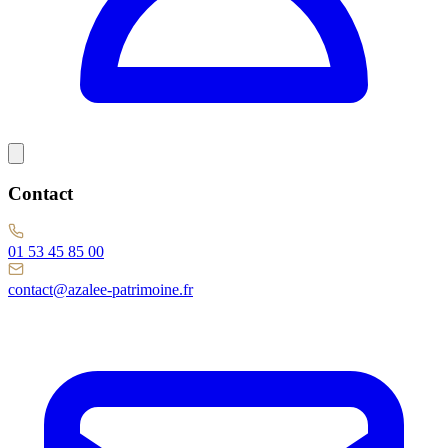
Contact
01 53 45 85 00
contact@azalee-patrimoine.fr