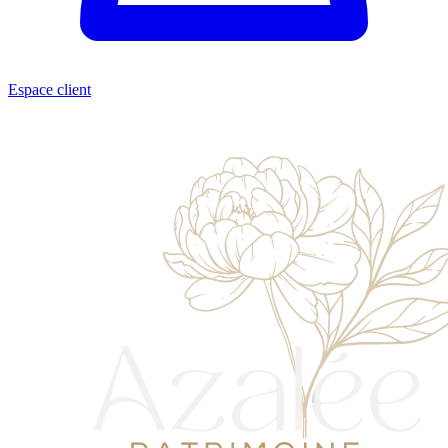
Espace client